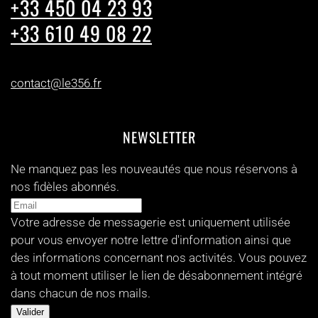
+33 450 04 23 93
+33 610 49 08 22
contact@le356.fr
NEWSLETTER
Ne manquez pas les nouveautés que nous réservons à
nos fidèles abonnés.
Votre adresse de messagerie est uniquement utilisée
pour vous envoyer notre lettre d'information ainsi que
des informations concernant nos activités. Vous pouvez
à tout moment utiliser le lien de désabonnement intégré
dans chacun de nos mails.