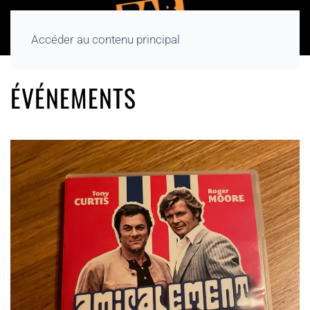
Accéder au contenu principal
ÉVÉNEMENTS