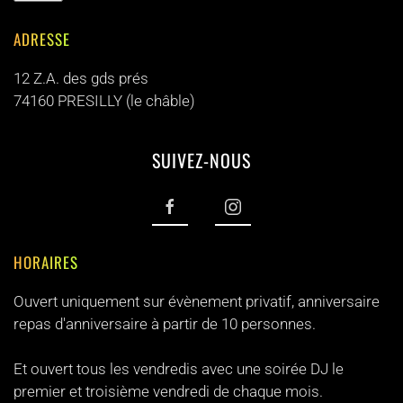
ADRESSE
12 Z.A. des gds prés
74160 PRESILLY (le châble)
SUIVEZ-NOUS
HORAIRES
Ouvert uniquement sur évènement privatif, anniversaire
repas d'anniversaire à partir de 10 personnes.
Et ouvert tous les vendredis avec une soirée DJ le
premier et troisième vendredi de chaque mois.