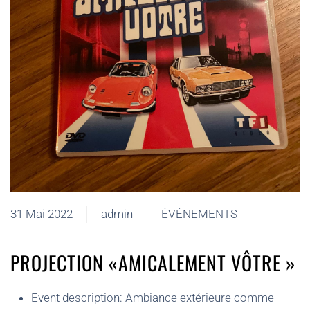
31 Mai 2022
admin
ÉVÉNEMENTS
PROJECTION «AMICALEMENT VÔTRE »
Event description:
Ambiance extérieure comme