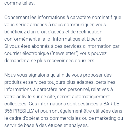
comme telles.
Concernant les informations à caractère nominatif que
vous seriez amenés à nous communiquer, vous
bénéficiez d’un droit d’accès et de rectification
conformément à la loi Informatique et Liberté.
Si vous êtes abonnés à des services d’information par
courrier électronique ("newsletter") vous pouvez
demander à ne plus recevoir ces courriers.
Nous vous signalons qu’afin de vous proposer des
produits et services toujours plus adaptés, certaines
informations à caractère non personnel, relatives à
votre activité sur ce site, seront automatiquement
collectées. Ces informations sont destinées à BAR LE
356 PRÉSILLY et pourront également être utilisées dans
le cadre d’opérations commerciales ou de marketing ou
servir de base à des études et analyses.