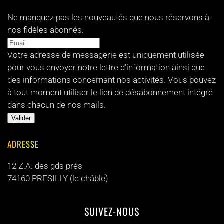
Ne manquez pas les nouveautés que nous réservons à
nos fidèles abonnés.
Votre adresse de messagerie est uniquement utilisée
pour vous envoyer notre lettre d'information ainsi que
des informations concernant nos activités. Vous pouvez
à tout moment utiliser le lien de désabonnement intégré
dans chacun de nos mails.
ADRESSE
12 Z.A. des gds prés
74160 PRESILLY (le châble)
SUIVEZ-NOUS