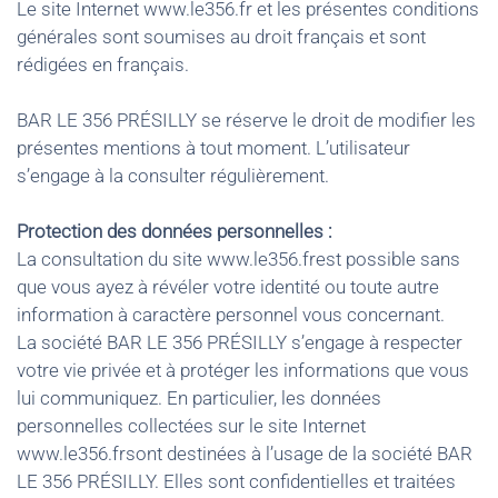
Le site Internet www.le356.fr et les présentes conditions
générales sont soumises au droit français et sont
rédigées en français.
BAR LE 356 PRÉSILLY se réserve le droit de modifier les
présentes mentions à tout moment. L’utilisateur
s’engage à la consulter régulièrement.
Protection des données personnelles :
La consultation du site www.le356.frest possible sans
que vous ayez à révéler votre identité ou toute autre
information à caractère personnel vous concernant.
La société BAR LE 356 PRÉSILLY s’engage à respecter
votre vie privée et à protéger les informations que vous
lui communiquez. En particulier, les données
personnelles collectées sur le site Internet
www.le356.frsont destinées à l’usage de la société BAR
LE 356 PRÉSILLY. Elles sont confidentielles et traitées