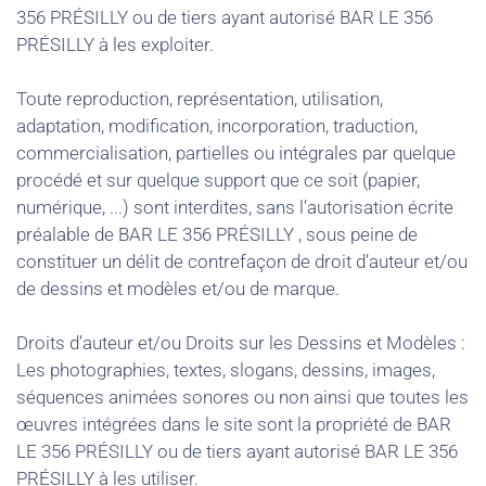
356 PRÉSILLY ou de tiers ayant autorisé BAR LE 356
PRÉSILLY à les exploiter.
Toute reproduction, représentation, utilisation,
adaptation, modification, incorporation, traduction,
commercialisation, partielles ou intégrales par quelque
procédé et sur quelque support que ce soit (papier,
numérique, ...) sont interdites, sans l’autorisation écrite
préalable de BAR LE 356 PRÉSILLY , sous peine de
constituer un délit de contrefaçon de droit d’auteur et/ou
de dessins et modèles et/ou de marque.
Droits d’auteur et/ou Droits sur les Dessins et Modèles :
Les photographies, textes, slogans, dessins, images,
séquences animées sonores ou non ainsi que toutes les
œuvres intégrées dans le site sont la propriété de BAR
LE 356 PRÉSILLY ou de tiers ayant autorisé BAR LE 356
PRÉSILLY à les utiliser.