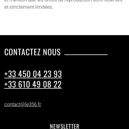
et strictement limitées.
CONTACTEZ NOUS
+33 450 04 23 93
+33 610 49 08 22
contact@le356.fr
NEWSLETTER