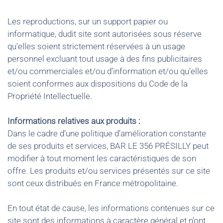
Les reproductions, sur un support papier ou
informatique, dudit site sont autorisées sous réserve
qu’elles soient strictement réservées à un usage
personnel excluant tout usage à des fins publicitaires
et/ou commerciales et/ou d’information et/ou qu’elles
soient conformes aux dispositions du Code de la
Propriété Intellectuelle.
Informations relatives aux produits :
Dans le cadre d’une politique d’amélioration constante
de ses produits et services, BAR LE 356 PRÉSILLY peut
modifier à tout moment les caractéristiques de son
offre. Les produits et/ou services présentés sur ce site
sont ceux distribués en France métropolitaine.
En tout état de cause, les informations contenues sur ce
site sont des informations à caractère général et n’ont