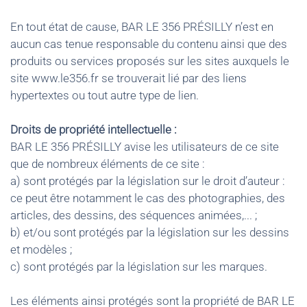
En tout état de cause, BAR LE 356 PRÉSILLY n’est en
aucun cas tenue responsable du contenu ainsi que des
produits ou services proposés sur les sites auxquels le
site www.le356.fr se trouverait lié par des liens
hypertextes ou tout autre type de lien.
Droits de propriété intellectuelle :
BAR LE 356 PRÉSILLY avise les utilisateurs de ce site
que de nombreux éléments de ce site :
a) sont protégés par la législation sur le droit d’auteur :
ce peut être notamment le cas des photographies, des
articles, des dessins, des séquences animées,... ;
b) et/ou sont protégés par la législation sur les dessins
et modèles ;
c) sont protégés par la législation sur les marques.
Les éléments ainsi protégés sont la propriété de BAR LE