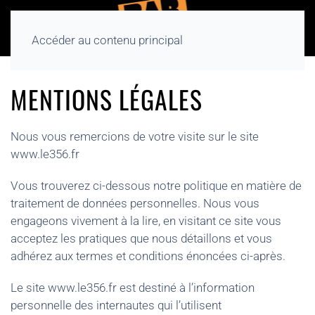
Accéder au contenu principal
MENTIONS LÉGALES
Nous vous remercions de votre visite sur le site
www.le356.fr
Vous trouverez ci-dessous notre politique en matière de
traitement de données personnelles. Nous vous
engageons vivement à la lire, en visitant ce site vous
acceptez les pratiques que nous détaillons et vous
adhérez aux termes et conditions énoncées ci-après.
Le site www.le356.fr est destiné à l’information
personnelle des internautes qui l’utilisent