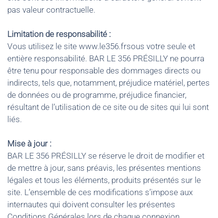
pas valeur contractuelle.
Limitation de responsabilité :
Vous utilisez le site www.le356.frsous votre seule et
entière responsabilité. BAR LE 356 PRÉSILLY ne pourra
être tenu pour responsable des dommages directs ou
indirects, tels que, notamment, préjudice matériel, pertes
de données ou de programme, préjudice financier,
résultant de l’utilisation de ce site ou de sites qui lui sont
liés.
Mise à jour :
BAR LE 356 PRÉSILLY se réserve le droit de modifier et
de mettre à jour, sans préavis, les présentes mentions
légales et tous les éléments, produits présentés sur le
site. L’ensemble de ces modifications s’impose aux
internautes qui doivent consulter les présentes
Conditions Générales lors de chaque connexion.