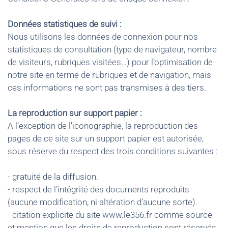
Données statistiques de suivi :
Nous utilisons les données de connexion pour nos
statistiques de consultation (type de navigateur, nombre
de visiteurs, rubriques visitées…) pour l’optimisation de
notre site en terme de rubriques et de navigation, mais
ces informations ne sont pas transmises à des tiers.
La reproduction sur support papier :
A l’exception de l’iconographie, la reproduction des
pages de ce site sur un support papier est autorisée,
sous réserve du respect des trois conditions suivantes :
- gratuité de la diffusion.
- respect de l’intégrité des documents reproduits
(aucune modification, ni altération d’aucune sorte).
- citation explicite du site www.le356.fr comme source
et mention que les droits de reproduction sont réservés