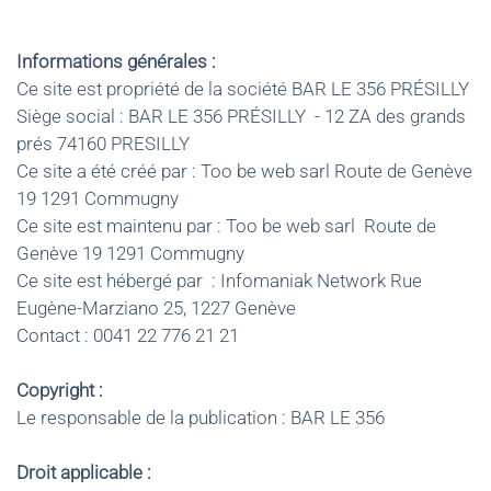
Informations générales :
Ce site est propriété de la société BAR LE 356 PRÉSILLY
Siège social : BAR LE 356 PRÉSILLY - 12 ZA des grands
prés 74160 PRESILLY
Ce site a été créé par : Too be web sarl Route de Genève
19 1291 Commugny
Ce site est maintenu par : Too be web sarl Route de
Genève 19 1291 Commugny
Ce site est hébergé par : Infomaniak Network Rue
Eugène-Marziano 25, 1227 Genève
Contact : 0041 22 776 21 21
Copyright :
Le responsable de la publication : BAR LE 356
Droit applicable :