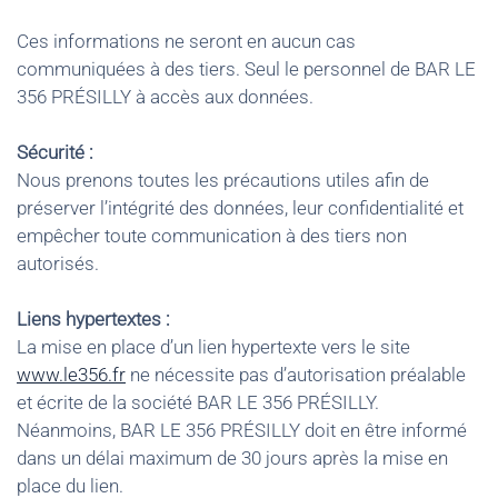
Ces informations ne seront en aucun cas
communiquées à des tiers. Seul le personnel de BAR LE
356 PRÉSILLY à accès aux données.
Sécurité :
Nous prenons toutes les précautions utiles afin de
préserver l’intégrité des données, leur confidentialité et
empêcher toute communication à des tiers non
autorisés.
Liens hypertextes :
La mise en place d’un lien hypertexte vers le site
www.le356.fr
ne nécessite pas d’autorisation préalable
et écrite de la société BAR LE 356 PRÉSILLY.
Néanmoins, BAR LE 356 PRÉSILLY doit en être informé
dans un délai maximum de 30 jours après la mise en
place du lien.