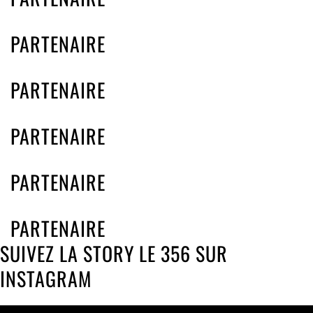
PARTENAIRE
PARTENAIRE
PARTENAIRE
PARTENAIRE
PARTENAIRE
SUIVEZ LA STORY LE 356 SUR
INSTAGRAM