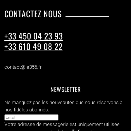
CONTACTEZ NOUS
+33 450 04 23 93
+33 610 49 08 22
contact@le356.fr
NEWSLETTER
Ne manquez pas les nouveautés que nous réservons à
nos fidèles abonnés.
Votre adresse de messagerie est uniquement utilisée